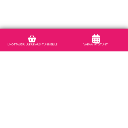
ILMOTTAUDU LUKUKAUSI-TUNNEILLE
VARAA IRTOTUNTI