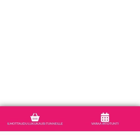
ILMOTTAUDU LUKUKAUSI-TUNNEILLE
VARAA IRTOTUNTI